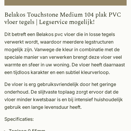
Belakos Touchstone Medium 104 plak PVC
vloer tegels | Legservice mogelijk!
Dit betreft een Belakos pvc vloer die in losse tegels
verwerkt wordt, waardoor meerdere legstructuren
mogelijk zijn. Vanwege de kleur in combinatie met de
speciale manier van verwerken brengt deze vloer veel
warmte en sfeer in uw woning. De vloer heeft daarnaast
een tijdloos karakter en een subtiel kleurverloop.
De vloer is erg gebruiksvriendelijk door het geringe
onderhoud. De slijtvaste toplaag zorgt ervoor dat de
vloer minder kwetsbaar is en bij intensief huishoudelijk
gebruik een lange levensduur heeft.
Specificaties: