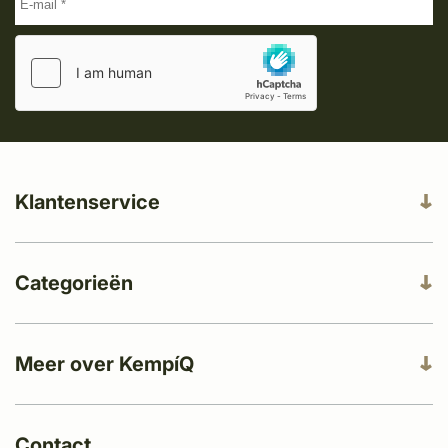
Klantenservice
Categorieën
Meer over KempíQ
Contact