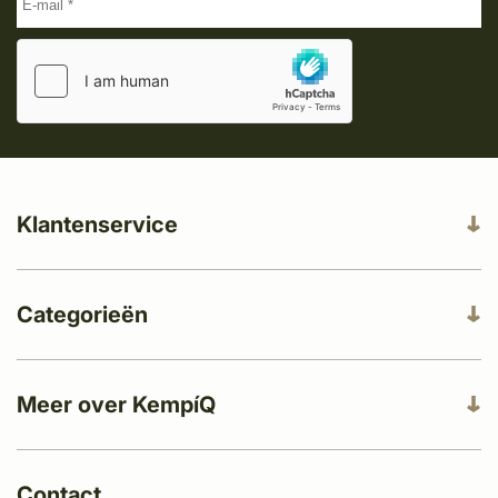
Klantenservice
Categorieën
Meer over KempíQ
Contact