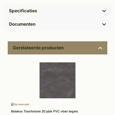
Specificaties
Documenten
Gerelateerde producten
Op voorraad
Belakos Touchstone 20 plak PVC vloer tegels