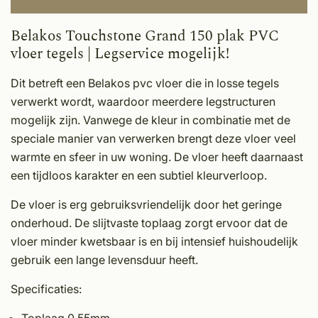
Belakos Touchstone Grand 150 plak PVC
vloer tegels | Legservice mogelijk!
Dit betreft een Belakos pvc vloer die in losse tegels
verwerkt wordt, waardoor meerdere legstructuren
mogelijk zijn. Vanwege de kleur in combinatie met de
speciale manier van verwerken brengt deze vloer veel
warmte en sfeer in uw woning. De vloer heeft daarnaast
een tijdloos karakter en een subtiel kleurverloop.
De vloer is erg gebruiksvriendelijk door het geringe
onderhoud. De slijtvaste toplaag zorgt ervoor dat de
vloer minder kwetsbaar is en bij intensief huishoudelijk
gebruik een lange levensduur heeft.
Specificaties: