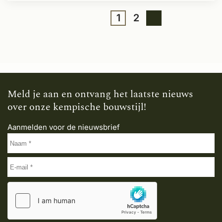
1
2
Meld je aan en ontvang het laatste nieuws
over onze kempische bouwstijl!
Aanmelden voor de nieuwsbrief