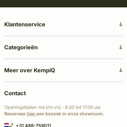
Klantenservice
Categorieën
Meer over KempíQ
Contact
Openingstijden: ma t/m vrij - 8.00 tot 17.00 uur
Reserveer
hier
een bezoek in onze showroom.
+31 488-759011