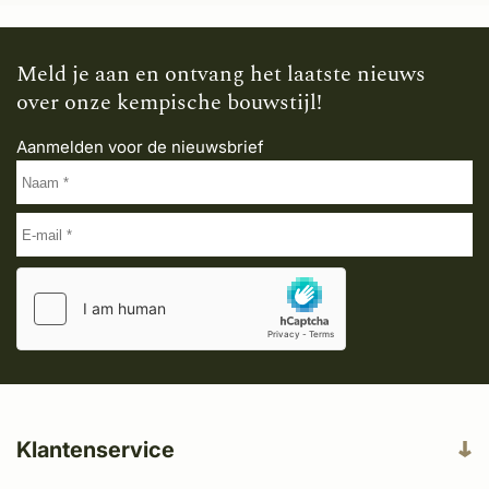
Meld je aan en ontvang het laatste nieuws
over onze kempische bouwstijl!
Aanmelden voor de nieuwsbrief
Klantenservice