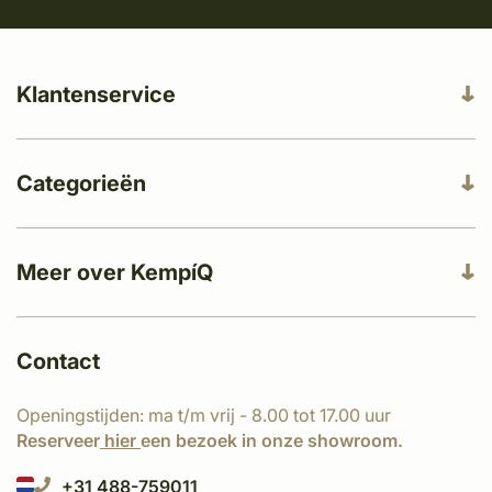
Klantenservice
Categorieën
Meer over KempíQ
Contact
Openingstijden: ma t/m vrij - 8.00 tot 17.00 uur
Reserveer
hier
een bezoek in onze showroom.
+31 488-759011