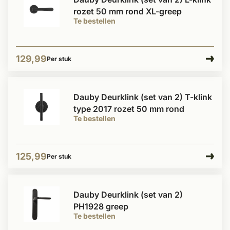
rozet 50 mm rond XL-greep
Te bestellen
129,99
Per stuk
Dauby Deurklink (set van 2) T-klink
type 2017 rozet 50 mm rond
Te bestellen
125,99
Per stuk
Dauby Deurklink (set van 2)
PH1928 greep
Te bestellen