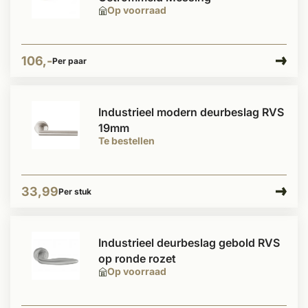
Op voorraad
106,-
Per paar
Industrieel modern deurbeslag RVS
19mm
Te bestellen
33,99
Per stuk
Industrieel deurbeslag gebold RVS
op ronde rozet
Op voorraad