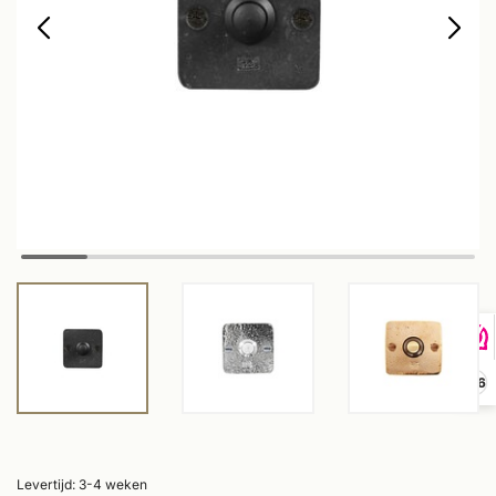
9,6
Levertijd: 3-4 weken