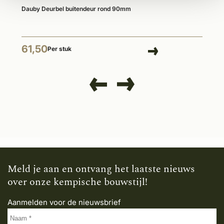
Dauby Deurbel buitendeur rond 90mm
61,50
Per stuk
Meld je aan en ontvang het laatste nieuws
over onze kempische bouwstijl!
Aanmelden voor de nieuwsbrief