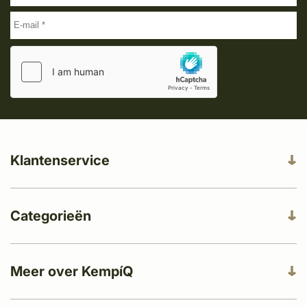
Klantenservice
Categorieën
Meer over KempíQ