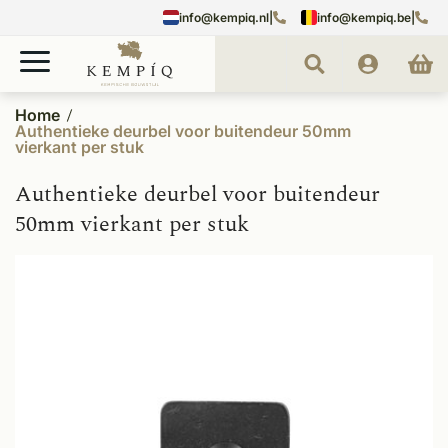
info@kempiq.nl
|
info@kempiq.be
|
Home
Authentieke deurbel voor buitendeur 50mm
vierkant per stuk
Authentieke deurbel voor buitendeur
50mm vierkant per stuk