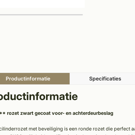
Productinformatie
Specificaties
oductinformatie
* rozet zwart gecoat voor- en achterdeurbeslag
ilinderrozet met beveiliging is een ronde rozet die perfect a