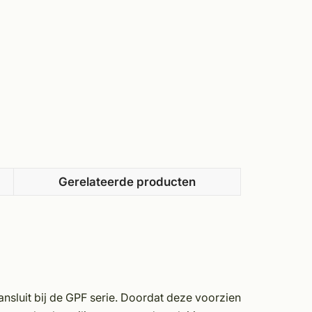
Gerelateerde producten
ansluit bij de GPF serie. Doordat deze voorzien