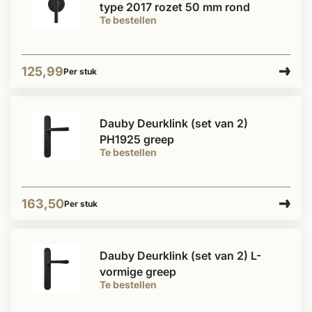
type 2017 rozet 50 mm rond
Te bestellen
125,99
Per stuk
Dauby Deurklink (set van 2)
PH1925 greep
Te bestellen
163,50
Per stuk
Dauby Deurklink (set van 2) L-
vormige greep
Te bestellen