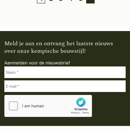
Meld je aan en ontvang het laatste nieuws
over onze kempische bouwstijl!
Aanmelden voor de nieuwsbrief