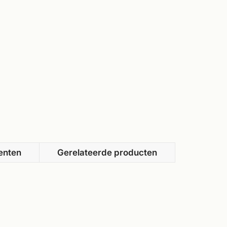
enten
Gerelateerde producten