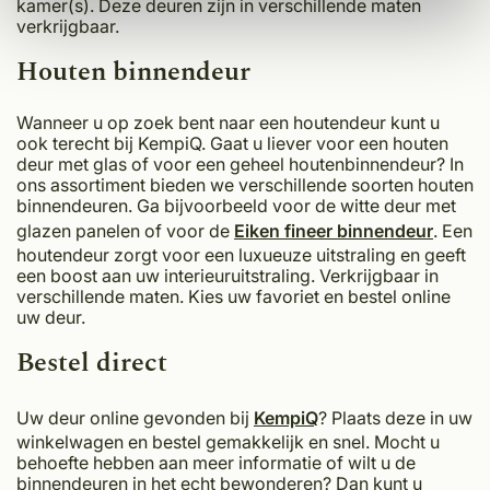
kamer(s). Deze deuren zijn in verschillende maten
verkrijgbaar.
Houten binnendeur
Wanneer u op zoek bent naar een houtendeur kunt u
ook terecht bij KempiQ. Gaat u liever voor een houten
deur met glas of voor een geheel houtenbinnendeur? In
ons assortiment bieden we verschillende soorten houten
binnendeuren. Ga bijvoorbeeld voor de witte deur met
glazen panelen of voor de
Eiken fineer binnendeur
. Een
houtendeur zorgt voor een luxueuze uitstraling en geeft
een boost aan uw interieuruitstraling. Verkrijgbaar in
verschillende maten. Kies uw favoriet en bestel online
uw deur.
Bestel direct
Uw deur online gevonden bij
KempiQ
? Plaats deze in uw
winkelwagen en bestel gemakkelijk en snel. Mocht u
behoefte hebben aan meer informatie of wilt u de
binnendeuren in het echt bewonderen? Dan kunt u