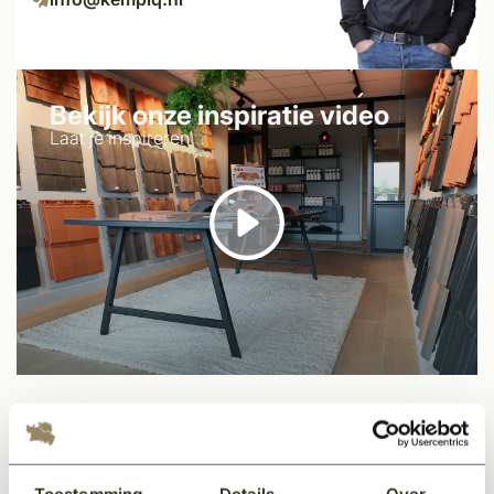
Bekijk onze inspiratie video
Laat je inspireren