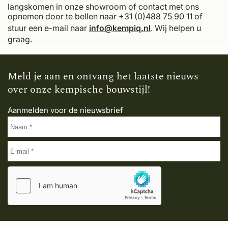
langskomen in onze showroom of contact met ons
opnemen door te bellen naar +31 (0)488 75 90 11 of
stuur een e-mail naar
info@kempiq.nl
. Wij helpen u
graag.
Meld je aan en ontvang het laatste nieuws
over onze kempische bouwstijl!
Aanmelden voor de nieuwsbrief