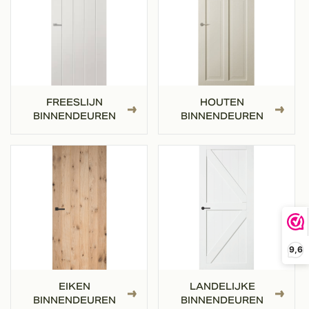
FREESLIJN
HOUTEN
BINNENDEUREN
BINNENDEUREN
9,6
EIKEN
LANDELIJKE
BINNENDEUREN
BINNENDEUREN