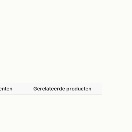
enten
Gerelateerde producten