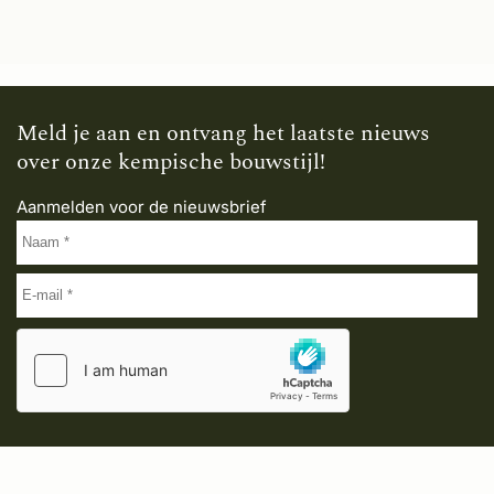
Meld je aan en ontvang het laatste nieuws
over onze kempische bouwstijl!
Aanmelden voor de nieuwsbrief