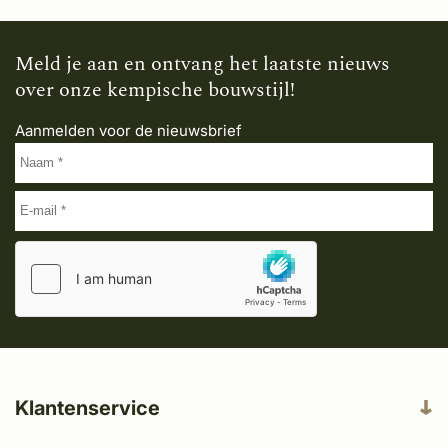
Meld je aan en ontvang het laatste nieuws
over onze kempische bouwstijl!
Aanmelden voor de nieuwsbrief
Klantenservice