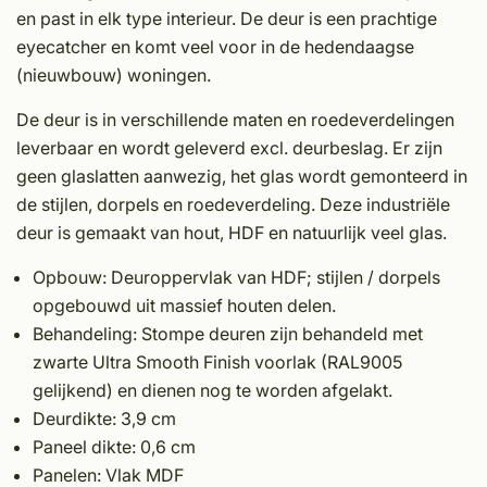
en past in elk type interieur. De deur is een prachtige
eyecatcher en komt veel voor in de hedendaagse
(nieuwbouw) woningen.
De deur is in verschillende maten en roedeverdelingen
leverbaar en wordt geleverd excl. deurbeslag. Er zijn
geen glaslatten aanwezig, het glas wordt gemonteerd in
de stijlen, dorpels en roedeverdeling. Deze industriële
deur is gemaakt van hout, HDF en natuurlijk veel glas.
Opbouw: Deuroppervlak van HDF; stijlen / dorpels
opge­bouwd uit massief houten delen.
Behandeling: Stompe deuren zijn behandeld met
zwarte Ultra Smooth Finish voorlak (RAL9005
gelijkend) en dienen nog te worden afgelakt.
Deurdikte: 3,9 cm
Paneel dikte: 0,6 cm
Panelen: Vlak MDF