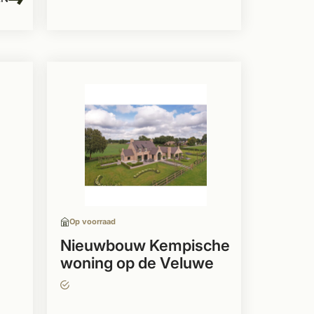
Op voorraad
Nieuwbouw Kempische
woning op de Veluwe