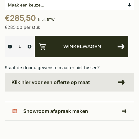
€285,50
Incl. BTW
€285,00 per stuk
WINKELWAGEN
Staat de door u gewenste maat er niet tussen?
Klik hier voor een offerte op maat
Showroom afspraak maken