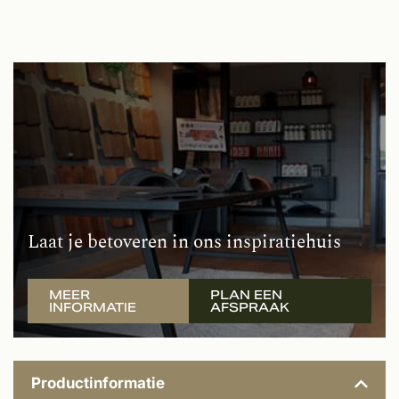
Laat je betoveren in ons inspiratiehuis
MEER
PLAN EEN
INFORMATIE
AFSPRAAK
Productinformatie