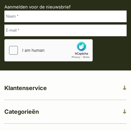
Aanmelden voor de nieuwsbrief
Klantenservice
Categorieën