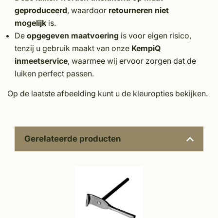
geproduceerd
, waardoor
retourneren niet
mogelijk
is.
De
opgegeven maatvoering
is voor eigen risico,
tenzij u gebruik maakt van onze
KempiQ
inmeetservice
, waarmee wij ervoor zorgen dat de
luiken perfect passen.
Op de laatste afbeelding kunt u de kleuropties bekijken.
Gerelateerde producten