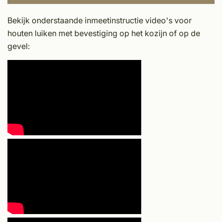
Bekijk onderstaande inmeetinstructie video's voor
houten luiken met bevestiging op het kozijn of op de
gevel: