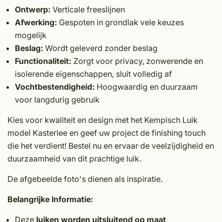
Ontwerp:
Verticale freeslijnen
Afwerking:
Gespoten in grondlak vele keuzes
mogelijk
Beslag:
Wordt geleverd zonder beslag
Functionaliteit:
Zorgt voor privacy, zonwerende en
isolerende eigenschappen, sluit volledig af
Vochtbestendigheid:
Hoogwaardig en duurzaam
voor langdurig gebruik
Kies voor kwaliteit en design met het Kempisch Luik
model Kasterlee en geef uw project de finishing touch
die het verdient! Bestel nu en ervaar de veelzijdigheid en
duurzaamheid van dit prachtige luik.
De afgebeelde foto's dienen als inspiratie.
Belangrijke Informatie:
Deze
luiken worden uitsluitend op maat