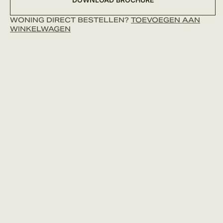
WONING DIRECT BESTELLEN?
TOEVOEGEN AAN
WINKELWAGEN