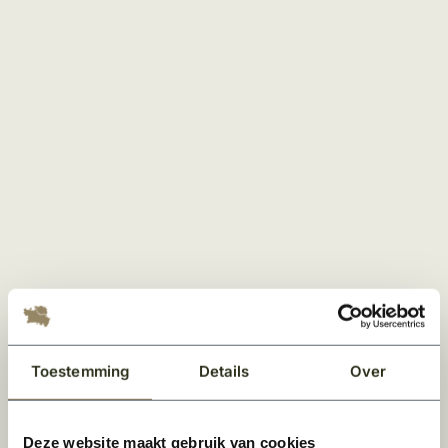
Toestemming
Details
Over
Deze website maakt gebruik van cookies