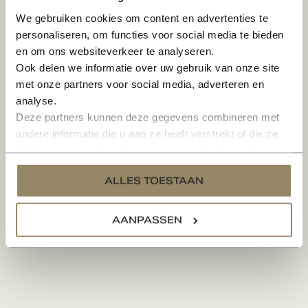
We gebruiken cookies om content en advertenties te
personaliseren, om functies voor social media te bieden
en om ons websiteverkeer te analyseren.
Ook delen we informatie over uw gebruik van onze site
met onze partners voor social media, adverteren en
analyse.
Deze partners kunnen deze gegevens combineren met
andere informatie die u aan ze heeft verstrekt of die ze
hebben verzameld op basis van uw gebruik van hun
services.
ALLES TOESTAAN
AANPASSEN