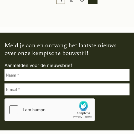
Meld je aan en ontvang het laatste nieuws
over onze kempische bouwstijl!
Aanmelden voor de nieuwsbrief