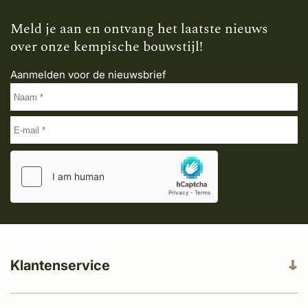
Meld je aan en ontvang het laatste nieuws
over onze kempische bouwstijl!
Aanmelden voor de nieuwsbrief
Klantenservice