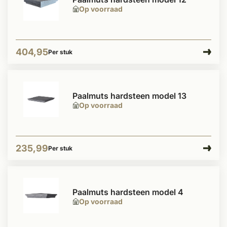
Op voorraad
404,95
Per stuk
Paalmuts hardsteen model 13
Op voorraad
235,99
Per stuk
Paalmuts hardsteen model 4
Op voorraad