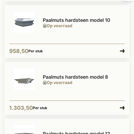
Paalmuts hardsteen model 10
Op voorraad
958,50
Per stuk
Paalmuts hardsteen model 8
Op voorraad
1.303,50
Per stuk
Paalmuts hardsteen model 12