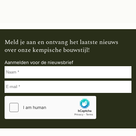
Meld je aan en ontvang het laatste nieuws
over onze kempische bouwstijl!
Aanmelden voor de nieuwsbrief