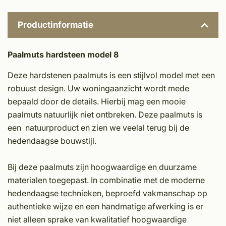
Productinformatie
Paalmuts hardsteen model 8
Deze hardstenen paalmuts is een stijlvol model met een
robuust design. Uw woningaanzicht wordt mede
bepaald door de details. Hierbij mag een mooie
paalmuts natuurlijk niet ontbreken. Deze paalmuts is
een natuurproduct en zien we veelal terug bij de
hedendaagse bouwstijl.
Bij deze paalmuts zijn hoogwaardige en duurzame
materialen toegepast. In combinatie met de moderne
hedendaagse technieken, beproefd vakmanschap op
authentieke wijze en een handmatige afwerking is er
niet alleen sprake van kwalitatief hoogwaardige