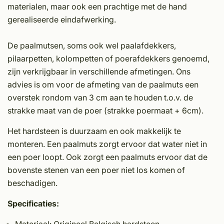
materialen, maar ook een prachtige met de hand
gerealiseerde eindafwerking.
De paalmutsen, soms ook wel paalafdekkers,
pilaarpetten, kolompetten of poerafdekkers genoemd,
zijn verkrijgbaar in verschillende afmetingen. Ons
advies is om voor de afmeting van de paalmuts een
overstek rondom van 3 cm aan te houden t.o.v. de
strakke maat van de poer (strakke poermaat + 6cm).
Het hardsteen is duurzaam en ook makkelijk te
monteren. Een paalmuts zorgt ervoor dat water niet in
een poer loopt. Ook zorgt een paalmuts ervoor dat de
bovenste stenen van een poer niet los komen of
beschadigen.
Specificaties: