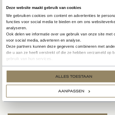
Deze website maakt gebruik van cookies
We gebruiken cookies om content en advertenties te persona
functies voor social media te bieden en om ons websiteverke
analyseren.
Ook delen we informatie over uw gebruik van onze site met 
voor social media, adverteren en analyse.
Deze partners kunnen deze gegevens combineren met ander
die u aan ze heeft verstrekt of die ze hebben verzameld op 
gebruik van hun services.
ALLES TOESTAAN
Specificaties
AANPASSEN
Documenten