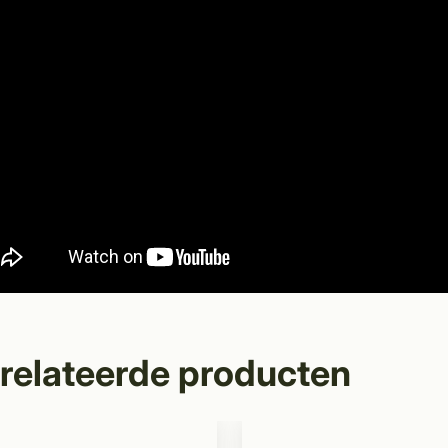
relateerde producten