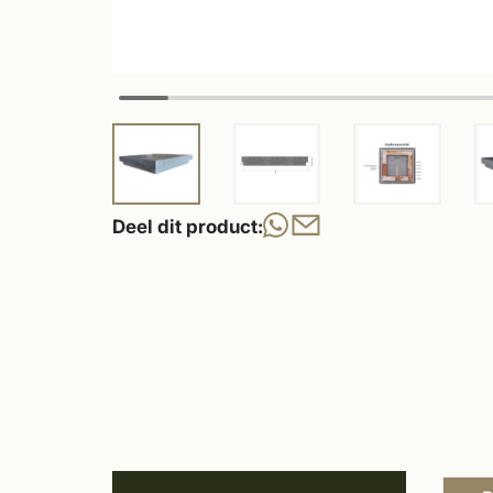
Deel dit product: