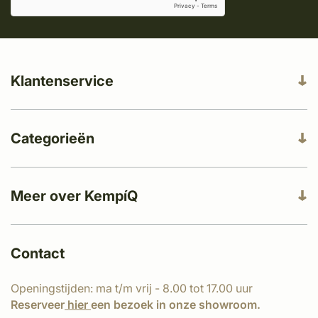
Klantenservice
Categorieën
Meer over KempíQ
Contact
Openingstijden: ma t/m vrij - 8.00 tot 17.00 uur
Reserveer
hier
een bezoek in onze showroom.