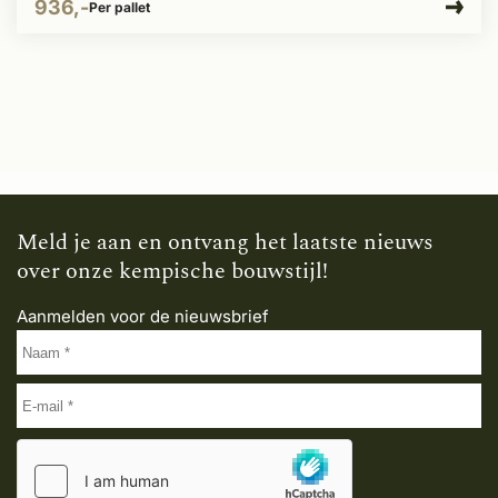
936,-
Per pallet
Meld je aan en ontvang het laatste nieuws
over onze kempische bouwstijl!
Aanmelden voor de nieuwsbrief