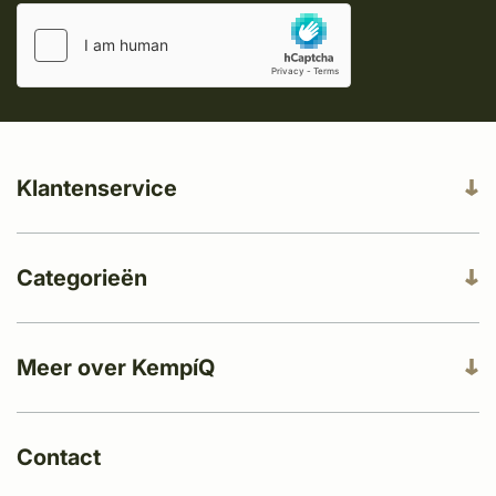
Klantenservice
Categorieën
Meer over KempíQ
Contact