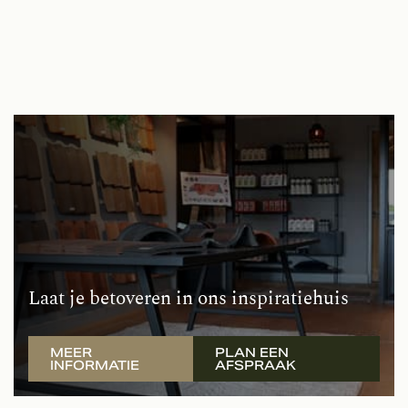
Laat je betoveren in ons inspiratiehuis
MEER
PLAN EEN
INFORMATIE
AFSPRAAK