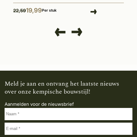
19,99
22,59
Per stuk
Meld je aan en ontvang het laatste nieuws
over onze kempische bouwstijl!
Aanmelden voor de nieuwsbrief