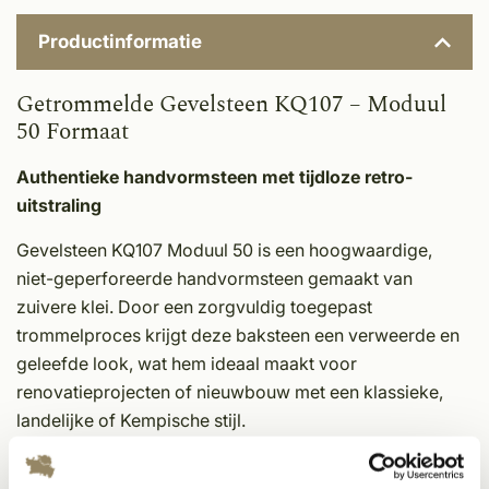
Productinformatie
Getrommelde Gevelsteen KQ107 – Moduul
50 Formaat
Authentieke handvormsteen met tijdloze retro-
uitstraling
Gevelsteen KQ107 Moduul 50 is een hoogwaardige,
niet-geperforeerde handvormsteen gemaakt van
zuivere klei. Door een zorgvuldig toegepast
trommelproces krijgt deze baksteen een verweerde en
geleefde look, wat hem ideaal maakt voor
renovatieprojecten of nieuwbouw met een klassieke,
landelijke of Kempische stijl.
Kleur en structuur: