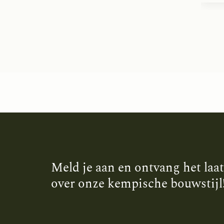
Meld je aan en ontvang het laa
over onze kempische bouwstijl