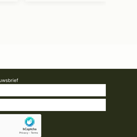
uwsbrief