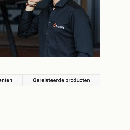
enten
Gerelateerde producten