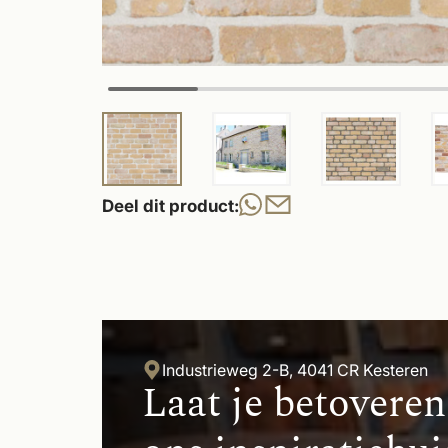
Deel dit product:
Industrieweg 2-B, 4041 CR Kesteren
Laat je betoveren