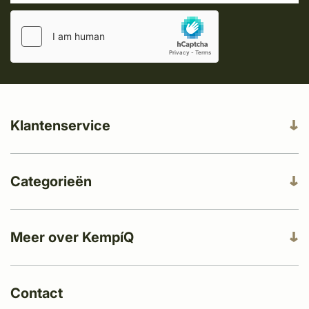
Klantenservice
Categorieën
Meer over KempíQ
Contact