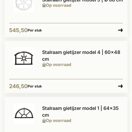
Op voorraad
545,50
Per stuk
Stalraam gietijzer model 4 | 60x48
cm
Op voorraad
246,50
Per stuk
Stalraam gietijzer model 1 | 64x35
cm
Op voorraad