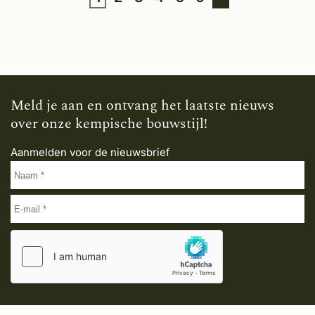
Meld je aan en ontvang het laatste nieuws
over onze kempische bouwstijl!
Aanmelden voor de nieuwsbrief