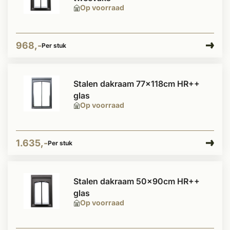
Op voorraad
968,-
Per stuk
Stalen dakraam 77x118cm HR++
glas
Op voorraad
1.635,-
Per stuk
Stalen dakraam 50x90cm HR++
glas
Op voorraad