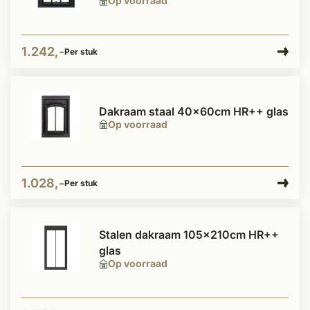
Op voorraad
1.242,-
Per stuk
Dakraam staal 40x60cm HR++ glas
Op voorraad
1.028,-
Per stuk
Stalen dakraam 105x210cm HR++
glas
Op voorraad