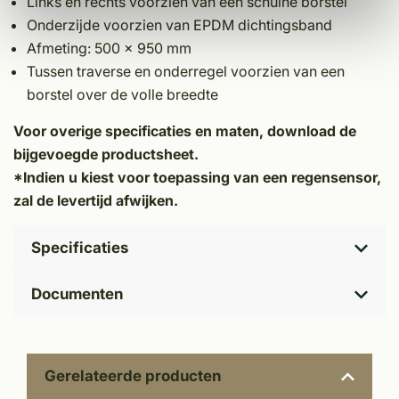
Links en rechts voorzien van een schuine borstel
Onderzijde voorzien van EPDM dichtingsband
Afmeting: 500 x 950 mm
Tussen traverse en onderregel voorzien van een
borstel over de volle breedte
Voor overige specificaties en maten, download de
bijgevoegde productsheet.
*Indien u kiest voor toepassing van een regensensor,
zal de levertijd afwijken.
Specificaties
Documenten
Gerelateerde producten