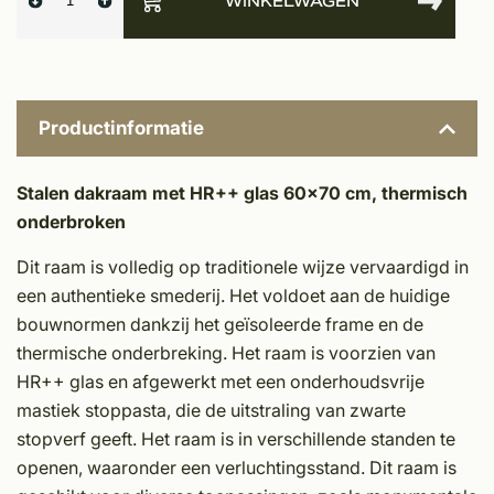
WINKELWAGEN
Productinformatie
Stalen dakraam met HR++ glas 60x70 cm, thermisch
onderbroken
Dit raam is volledig op traditionele wijze vervaardigd in
een authentieke smederij. Het voldoet aan de huidige
bouwnormen dankzij het geïsoleerde frame en de
thermische onderbreking. Het raam is voorzien van
HR++ glas en afgewerkt met een onderhoudsvrije
mastiek stoppasta, die de uitstraling van zwarte
stopverf geeft. Het raam is in verschillende standen te
openen, waaronder een verluchtingsstand. Dit raam is