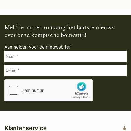
Meld je aan en ontvang het laatste nieuws
over onze kempische bouwstijl!
Aanmelden voor de nieuwsbrief
Klantenservice