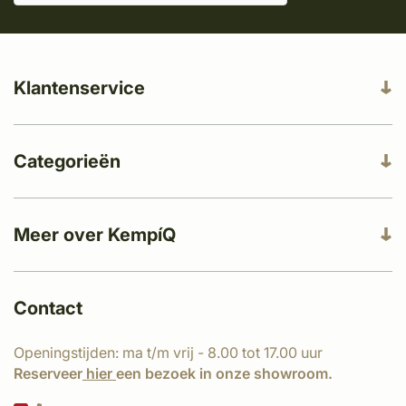
Klantenservice
Categorieën
Meer over KempíQ
Contact
Openingstijden: ma t/m vrij - 8.00 tot 17.00 uur
Reserveer
hier
een bezoek in onze showroom.