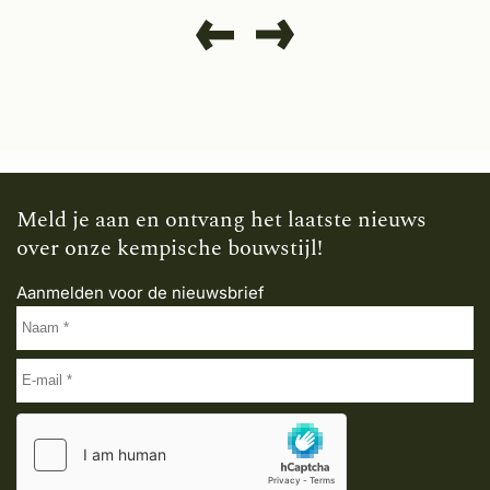
Meld je aan en ontvang het laatste nieuws
over onze kempische bouwstijl!
Aanmelden voor de nieuwsbrief