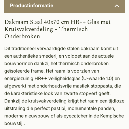
Productinformatie
Dakraam Staal 40x70 cm HR++ Glas met
Kruisvakverdeling – Thermisch
Onderbroken
Dit traditioneel vervaardigde stalen dakraam komt uit
een authentieke smederij en voldoet aan de actuele
bouwnormen dankzij het thermisch onderbroken
geïsoleerde frame. Het raam is voorzien van
energiezuinig HR++ veiligheidsglas (U-waarde 1.0) en
afgewerkt met onderhoudsvrije mastiek stoppasta, die
de karakteristieke look van zwarte stopverf geeft.
Dankzij de kruisvakverdeling krijgt het raam een tijdloze
uitstraling die perfect past bij monumentale panden,
moderne nieuwbouw of als eyecatcher in de Kempische
bouwstijl.