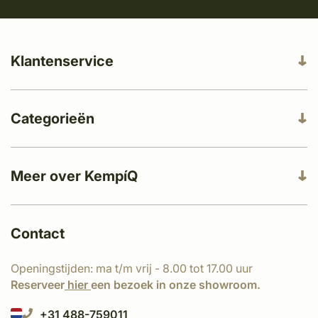
Klantenservice
Categorieën
Meer over KempíQ
Contact
Openingstijden: ma t/m vrij - 8.00 tot 17.00 uur
Reserveer
hier
een bezoek in onze showroom.
+31 488-759011