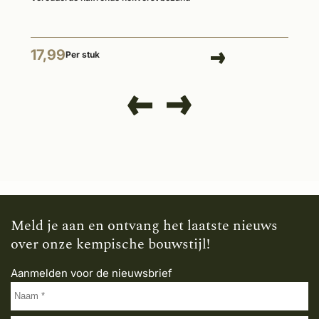
17,99
Per stuk
Meld je aan en ontvang het laatste nieuws
over onze kempische bouwstijl!
Aanmelden voor de nieuwsbrief