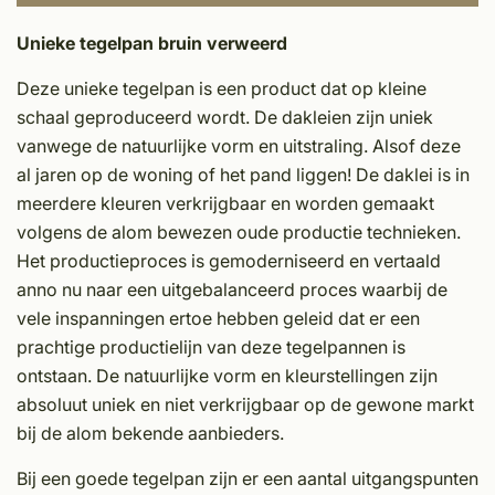
Unieke tegelpan bruin verweerd
Deze unieke tegelpan is een product dat op kleine
schaal geproduceerd wordt. De dakleien zijn uniek
vanwege de natuurlijke vorm en uitstraling. Alsof deze
al jaren op de woning of het pand liggen! De daklei is in
meerdere kleuren verkrijgbaar en worden gemaakt
volgens de alom bewezen oude productie technieken.
Het productieproces is gemoderniseerd en vertaald
anno nu naar een uitgebalanceerd proces waarbij de
vele inspanningen ertoe hebben geleid dat er een
prachtige productielijn van deze tegelpannen is
ontstaan. De natuurlijke vorm en kleurstellingen zijn
absoluut uniek en niet verkrijgbaar op de gewone markt
bij de alom bekende aanbieders.
Bij een goede tegelpan zijn er een aantal uitgangspunten