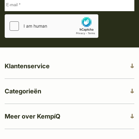
Klantenservice
Categorieën
Meer over KempíQ