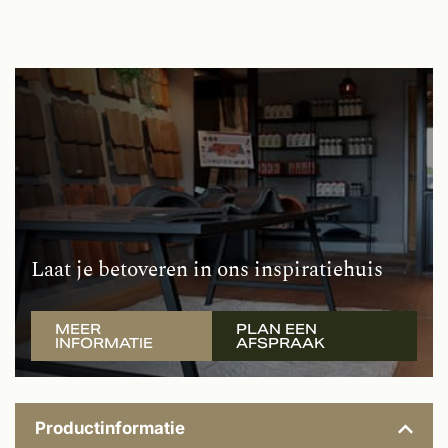
Laat je betoveren in ons inspiratiehuis
MEER
PLAN EEN
INFORMATIE
AFSPRAAK
Productinformatie