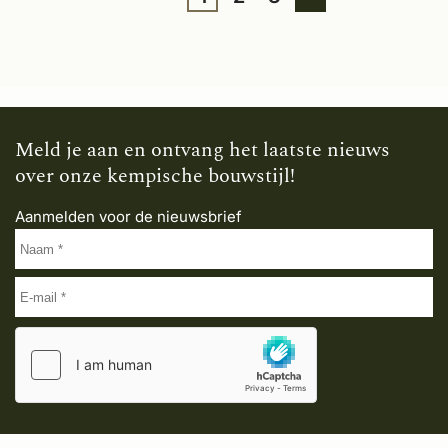
Meld je aan en ontvang het laatste nieuws
over onze kempische bouwstijl!
Aanmelden voor de nieuwsbrief