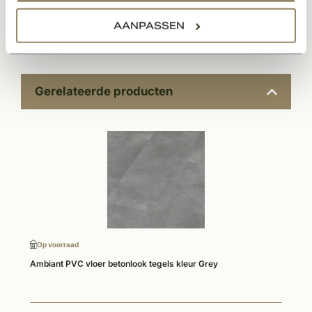
AANPASSEN
Documenten
Gerelateerde producten
Op voorraad
Ambiant PVC vloer betonlook tegels kleur Grey