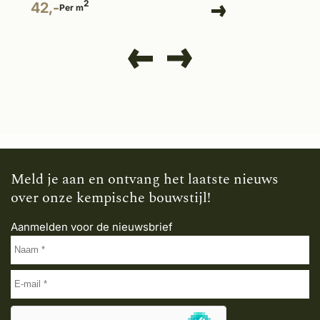
2
42,-
Per m
Meld je aan en ontvang het laatste nieuws
over onze kempische bouwstijl!
Aanmelden voor de nieuwsbrief