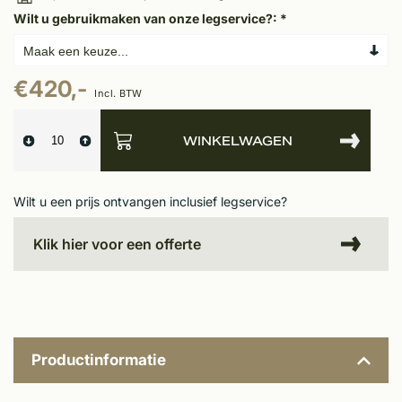
Wilt u gebruikmaken van onze legservice?:
*
€420,-
Incl. BTW
WINKELWAGEN
Wilt u een prijs ontvangen inclusief legservice?
Klik hier voor een offerte
Productinformatie