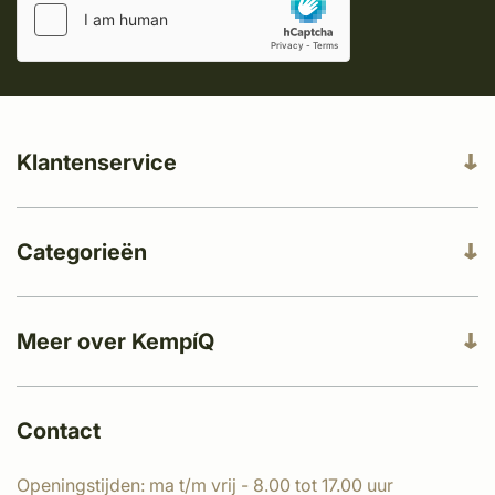
Klantenservice
Categorieën
Meer over KempíQ
Contact
Openingstijden: ma t/m vrij - 8.00 tot 17.00 uur