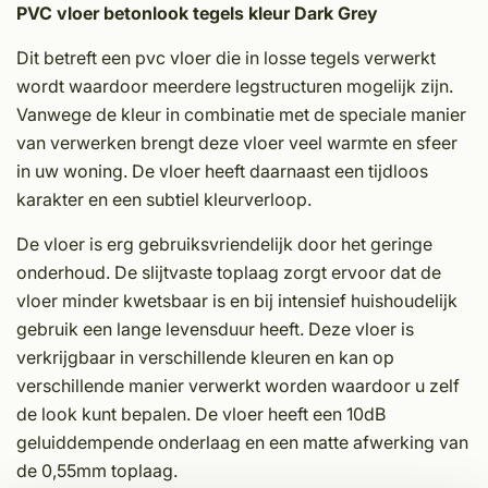
PVC vloer betonlook tegels kleur Dark Grey
Dit betreft een pvc vloer die in losse tegels verwerkt
wordt waardoor meerdere legstructuren mogelijk zijn.
Vanwege de kleur in combinatie met de speciale manier
van verwerken brengt deze vloer veel warmte en sfeer
in uw woning. De vloer heeft daarnaast een tijdloos
karakter en een subtiel kleurverloop.
De vloer is erg gebruiksvriendelijk door het geringe
onderhoud. De slijtvaste toplaag zorgt ervoor dat de
vloer minder kwetsbaar is en bij intensief huishoudelijk
gebruik een lange levensduur heeft. Deze vloer is
verkrijgbaar in verschillende kleuren en kan op
verschillende manier verwerkt worden waardoor u zelf
de look kunt bepalen. De vloer heeft een 10dB
geluiddempende onderlaag en een matte afwerking van
de 0,55mm toplaag.