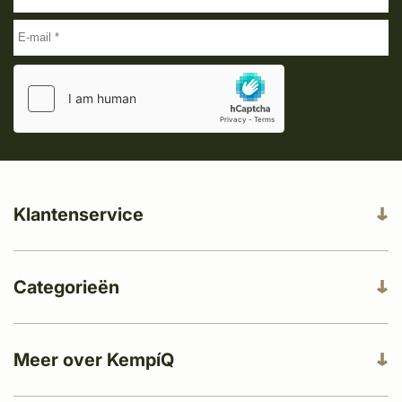
Klantenservice
Categorieën
Meer over KempíQ