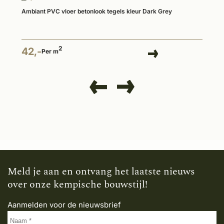
Ambiant PVC vloer betonlook tegels kleur Dark Grey
2
42,-
Per m
Meld je aan en ontvang het laatste nieuws
over onze kempische bouwstijl!
Aanmelden voor de nieuwsbrief