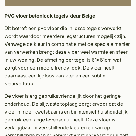
PVC vloer betonlook tegels kleur Beige
Dit betreft een pvc vloer die in losse tegels verwerkt
wordt waardoor meerdere legstructuren mogelijk zijn.
Vanwege de kleur in combinatie met de speciale manier
van verwerken brengt deze vloer veel warmte en sfeer
in uw woning. De afmeting per tegel is 61x61cm wat
zorgt voor een mooie trendy look. De vloer heeft
daarnaast een tijdloos karakter en een subtiel
kleurverloop.
De vloer is erg gebruiksvriendelijk door het geringe
onderhoud. De slijtvaste toplaag zorgt ervoor dat de
vloer minder kwetsbaar is en bij intensief huishoudelijk
gebruik een lange levensduur heeft. Deze vloer is
verkrijgbaar in verschillende kleuren en kan op
verschillende manier verwerkt worden waardoor u zelf