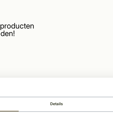
producten
den!
Details