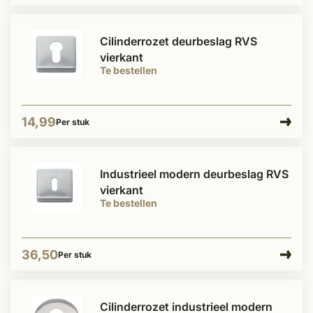
Cilinderrozet deurbeslag RVS
vierkant
Te bestellen
14,99
Per stuk
Industrieel modern deurbeslag RVS
vierkant
Te bestellen
36,50
Per stuk
Cilinderrozet industrieel modern