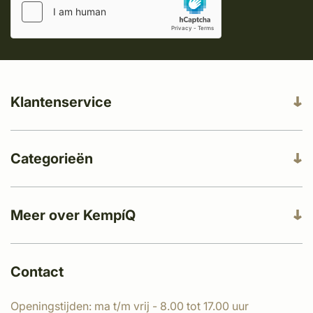
Klantenservice
Categorieën
Meer over KempíQ
Contact
Openingstijden: ma t/m vrij - 8.00 tot 17.00 uur