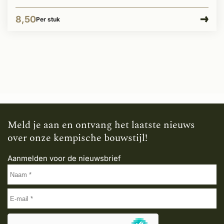
8,50
Per stuk
Meld je aan en ontvang het laatste nieuws
over onze kempische bouwstijl!
Aanmelden voor de nieuwsbrief