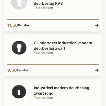
deurbeslag RVS
Te bestellen
11,50
Per stuk
Cilinderrozet industrieel modern
deurbeslag zwart
Te bestellen
9,50
Per stuk
Industrieel modern deurbeslag
zwart rond
Te bestellen