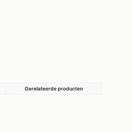
Gerelateerde producten