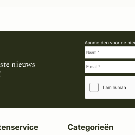
Aanmelden voor de nie
tste nieuws
!
tenservice
Categorieën