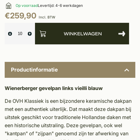
Op voorraad
Levertijd: 4-6 werkdagen
€259,90
Incl. BTW
WINKELWAGEN
Productinformatie
Wienerberger gevelpan links vieilli blauw
De OVH Klassiek is een bijzondere keramische dakpan
met een authentiek uiterlijk. Dat maakt deze dakpan bij
uitstek geschikt voor traditionele Hollandse daken met
een historische uitstraling. Deze gevelpan, ook wel
"kantpan" of "zijpan" genoemd zijn ter afwerking van