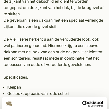
de zijkant van het dakschild en dient te worden
toegepast om de zijkant van het dak, bij de kopgevel af
te sluiten.
De gevelpan is een dakpan met een speciaal verlengde
zijkant die over de gevel stuit.
De Vielli serie herkent u aan de verouderde look, ook
wel patineren genoemd. Hiermee krijgt u een nieuwe
dakpan met de look van een oude dakpan. Het leidt tot
een schitterend resultaat mede in combinatie met het
toepassen van oude of verouderde gevelstenen.
Specificaties:
Kleipan
Gestookt op basis van rode scherf
Voorzien van alle certificeringen
Authentiek Wienerberger product