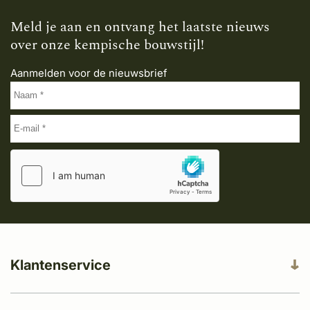
Meld je aan en ontvang het laatste nieuws
over onze kempische bouwstijl!
Aanmelden voor de nieuwsbrief
Klantenservice