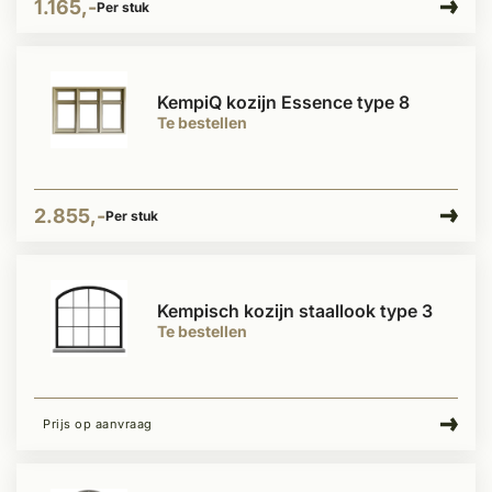
1.165,-
Per stuk
KempiQ kozijn Essence type 8
Te bestellen
2.855,-
Per stuk
Kempisch kozijn staallook type 3
Te bestellen
Prijs op aanvraag