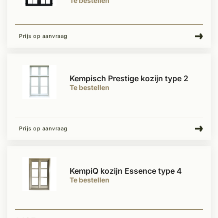
Te bestellen
Prijs op aanvraag
Kempisch Prestige kozijn type 2
Te bestellen
Prijs op aanvraag
KempiQ kozijn Essence type 4
Te bestellen