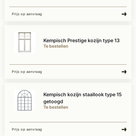
Prijs op aanvraag
Kempisch Prestige kozijn type 13
Te bestellen
Prijs op aanvraag
Kempisch kozijn staallook type 15
getoogd
Te bestellen
Prijs op aanvraag