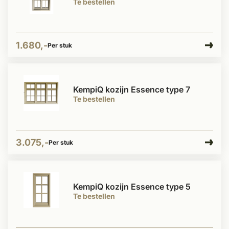
Te bestellen
1.680,-
Per stuk
KempiQ kozijn Essence type 7
Te bestellen
3.075,-
Per stuk
KempiQ kozijn Essence type 5
Te bestellen