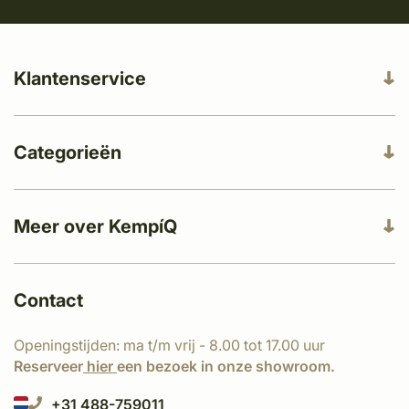
Klantenservice
Categorieën
Meer over KempíQ
Contact
Openingstijden: ma t/m vrij - 8.00 tot 17.00 uur
Reserveer
hier
een bezoek in onze showroom.
+31 488-759011