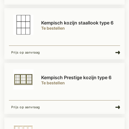
Kempisch kozijn staallook type 6
Te bestellen
Prijs op aanvraag
Kempisch Prestige kozijn type 6
Te bestellen
Prijs op aanvraag