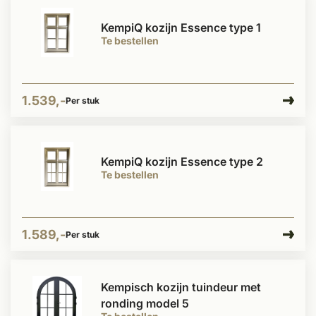
KempiQ kozijn Essence type 1
Te bestellen
1.539,-
Per stuk
KempiQ kozijn Essence type 2
Te bestellen
1.589,-
Per stuk
Kempisch kozijn tuindeur met
ronding model 5