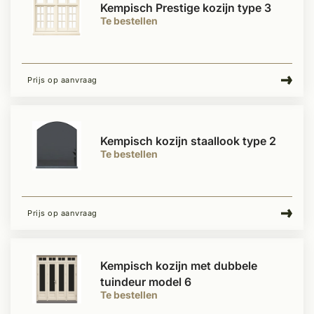
Kempisch Prestige kozijn type 3
Te bestellen
Prijs op aanvraag
Kempisch kozijn staallook type 2
Te bestellen
Prijs op aanvraag
Kempisch kozijn met dubbele
tuindeur model 6
Te bestellen