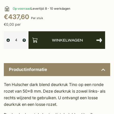
Op voorraad
Levertijd: 8 - 10 werkdagen
€437,60
Per stuk
€0,00 per
WINKELWAGEN
Productinformatie
Ten Hulscher dark blend deurkruk Tino op een ronde
rozet van 50x8 mm. Deze deurkruk is zowel links- als
rechts wijzend te gebruiken. U ontvangt een losse
deurkruk en een losse rozet.