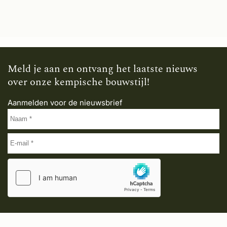
Meld je aan en ontvang het laatste nieuws
over onze kempische bouwstijl!
Aanmelden voor de nieuwsbrief