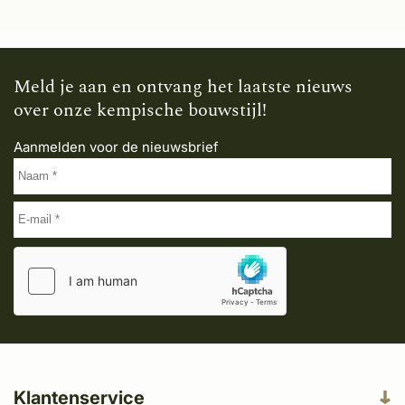
Meld je aan en ontvang het laatste nieuws
over onze kempische bouwstijl!
Aanmelden voor de nieuwsbrief
Klantenservice