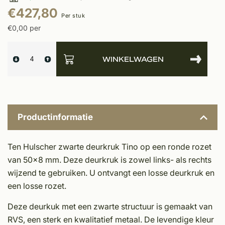
€427,80
Per stuk
€0,00 per
WINKELWAGEN
Productinformatie
Ten Hulscher zwarte deurkruk Tino op een ronde rozet
van 50x8 mm. Deze deurkruk is zowel links- als rechts
wijzend te gebruiken. U ontvangt een losse deurkruk en
een losse rozet.
Deze deurkuk met een zwarte structuur is gemaakt van
RVS, een sterk en kwalitatief metaal. De levendige kleur