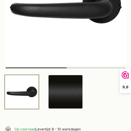
9,6
Op voorraad
Levertijd: 8 - 10 werkdagen