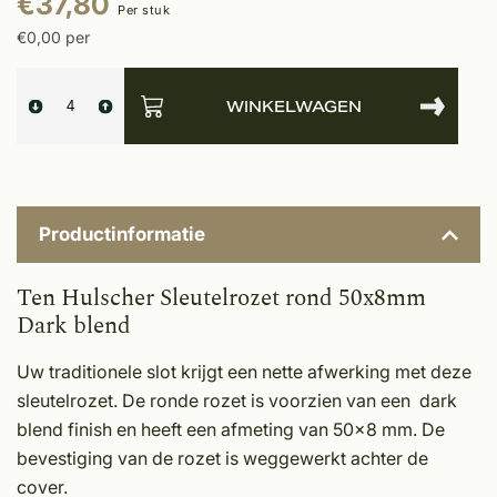
€37,80
Per stuk
€0,00 per
WINKELWAGEN
Productinformatie
Ten Hulscher Sleutelrozet rond 50x8mm
Dark blend
Uw traditionele slot krijgt een nette afwerking met deze
sleutelrozet. De ronde rozet is voorzien van een dark
blend finish en heeft een afmeting van 50x8 mm. De
bevestiging van de rozet is weggewerkt achter de
cover.