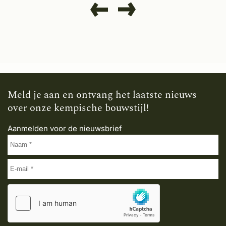
Meld je aan en ontvang het laatste nieuws
over onze kempische bouwstijl!
Aanmelden voor de nieuwsbrief