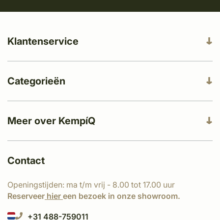
Klantenservice
Categorieën
Meer over KempíQ
Contact
Openingstijden: ma t/m vrij - 8.00 tot 17.00 uur
Reserveer
hier
een bezoek in onze showroom.
+31 488-759011