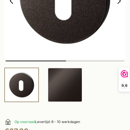
9,6
Op voorraad
Levertijd: 8 - 10 werkdagen