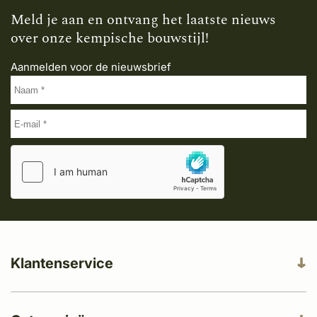
Meld je aan en ontvang het laatste nieuws
over onze kempische bouwstijl!
Aanmelden voor de nieuwsbrief
Klantenservice