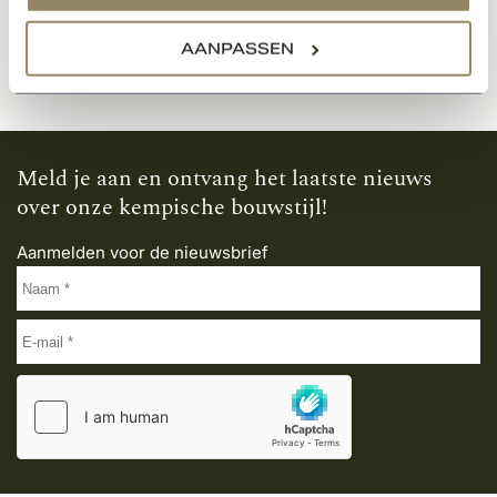
Documenten
AANPASSEN
Meld je aan en ontvang het laatste nieuws
over onze kempische bouwstijl!
Aanmelden voor de nieuwsbrief