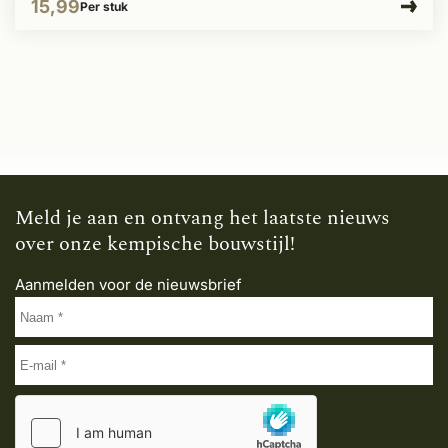
15,99
Per stuk
Meld je aan en ontvang het laatste nieuws
over onze kempische bouwstijl!
Aanmelden voor de nieuwsbrief