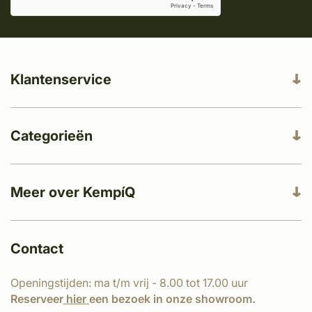
Klantenservice
Categorieën
Meer over KempíQ
Contact
Openingstijden: ma t/m vrij - 8.00 tot 17.00 uur
Reserveer
hier
een bezoek in onze showroom.