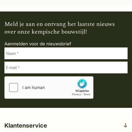
Meld je aan en ontvang het laatste nieuws
over onze kempische bouwstijl!
Aanmelden voor de nieuwsbrief
Klantenservice