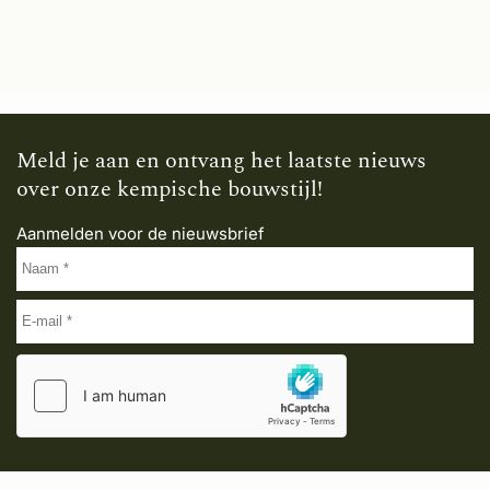
Meld je aan en ontvang het laatste nieuws
over onze kempische bouwstijl!
Aanmelden voor de nieuwsbrief