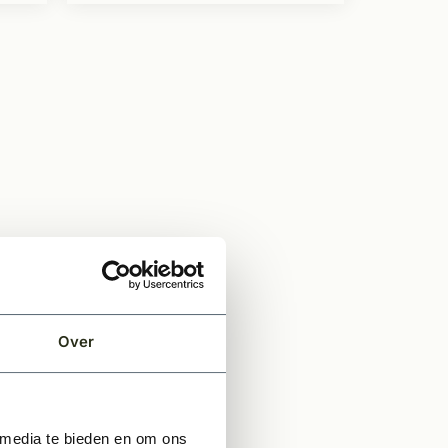
Over
 media te bieden en om ons