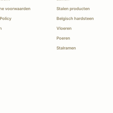
ne voorwaarden
Stalen producten
Policy
Belgisch hardsteen
n
Vloeren
Poeren
Stalramen