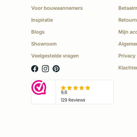
Voor bouwaannemers
Betaal
Inspiratie
Retourn
Blogs
Mijn ac
Showroom
Algeme
Veelgestelde vragen
Privacy 
Klachte