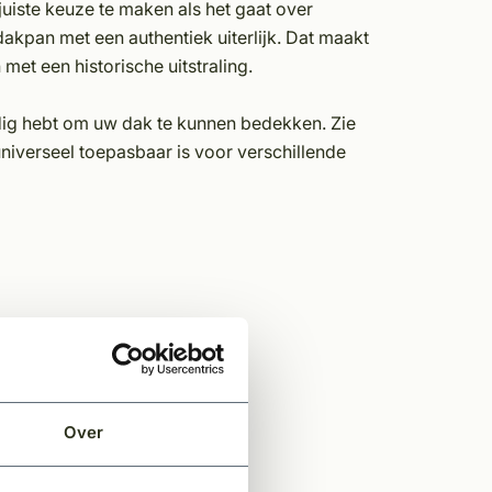
uiste keuze te maken als het gaat over
kpan met een authentiek uiterlijk. Dat maakt
met een historische uitstraling.
odig hebt om uw dak te kunnen bedekken. Zie
universeel toepasbaar is voor verschillende
Over