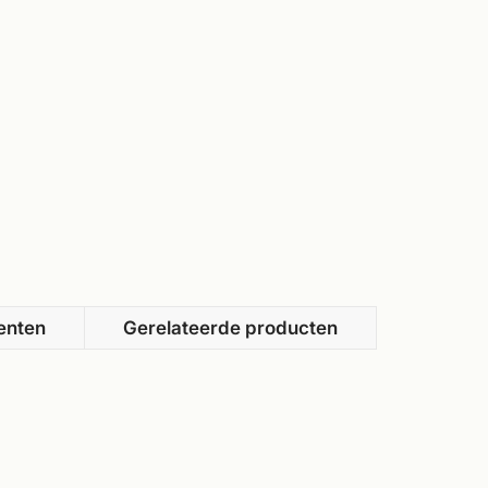
enten
Gerelateerde producten