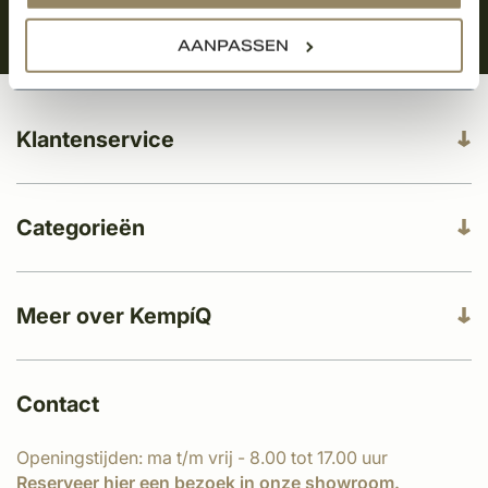
AANPASSEN
Klantenservice
Categorieën
Meer over KempíQ
Contact
Openingstijden: ma t/m vrij - 8.00 tot 17.00 uur
Reserveer
hier
een bezoek in onze showroom.