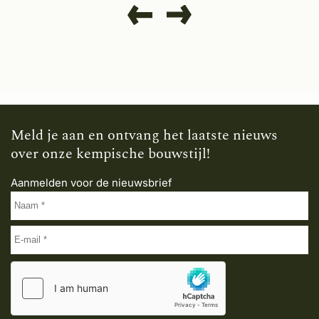
Meld je aan en ontvang het laatste nieuws
over onze kempische bouwstijl!
Aanmelden voor de nieuwsbrief