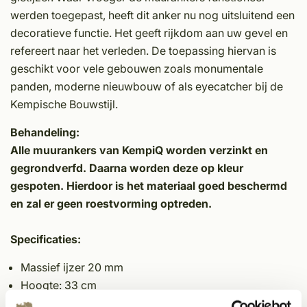
werden toegepast, heeft dit anker nu nog uitsluitend een
decoratieve functie. Het geeft rijkdom aan uw gevel en
refereert naar het verleden. De toepassing hiervan is
geschikt voor vele gebouwen zoals monumentale
panden, moderne nieuwbouw of als eyecatcher bij de
Kempische Bouwstijl.
Behandeling:
Alle muurankers van KempiQ worden verzinkt en
gegrondverfd. Daarna worden deze op kleur
gespoten. Hierdoor is het materiaal goed beschermd
en zal er geen roestvorming optreden.
Specificaties:
Massief ijzer 20 mm
Hoogte: 33 cm
Breedte: 19 cm