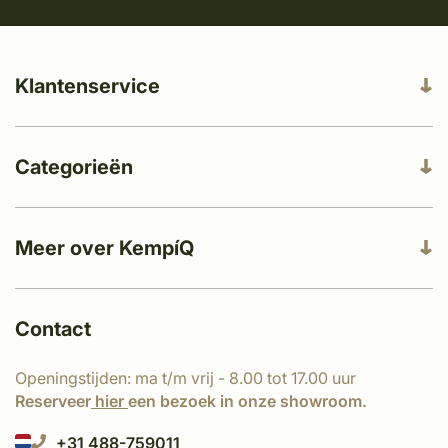
Klantenservice
Categorieën
Meer over KempíQ
Contact
Openingstijden: ma t/m vrij - 8.00 tot 17.00 uur
Reserveer
hier
een bezoek in onze showroom.
+31 488-759011